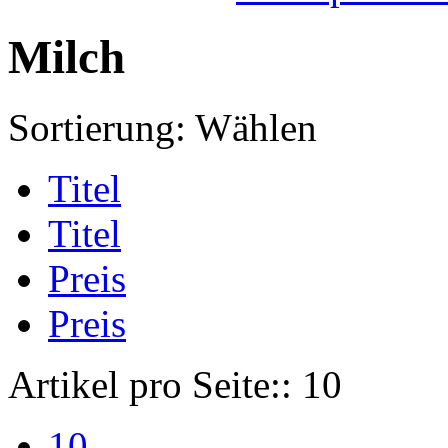
Milch
Sortierung:
Wählen
Titel
Titel
Preis
Preis
Artikel pro Seite::
10
10