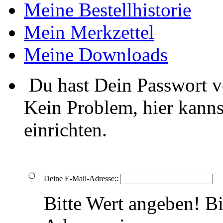
Meine Bestellhistorie
Mein Merkzettel
Meine Downloads
Du hast Dein Passwort v
Kein Problem, hier kanns
einrichten.
Deine E-Mail-Adresse::
Bitte Wert angeben!
Bi