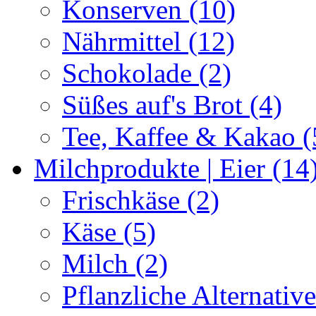
Konserven (10)
Nährmittel (12)
Schokolade (2)
Süßes auf's Brot (4)
Tee, Kaffee & Kakao (
Milchprodukte | Eier (14
Frischkäse (2)
Käse (5)
Milch (2)
Pflanzliche Alternative