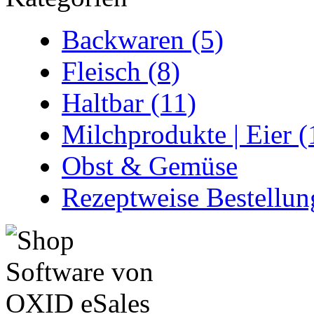
Backwaren (5)
Fleisch (8)
Haltbar (11)
Milchprodukte | Eier (
Obst & Gemüse
Rezeptweise Bestellun