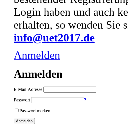
Login haben und auch ke
erhalten, so wenden Sie s
info@uet2017.de
Anmelden
Anmelden
E-Mail-Adresse
Passwort
?
Passwort merken
Anmelden