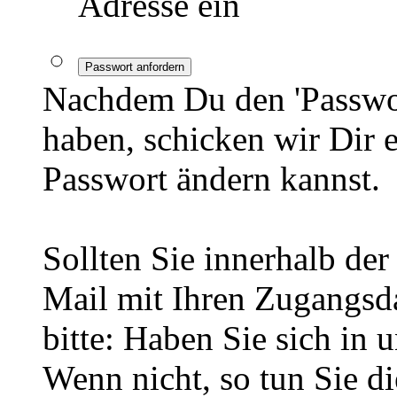
Adresse ein
Passwort anfordern
Nachdem Du den 'Passwor
haben, schicken wir Dir 
Passwort ändern kannst.
Sollten Sie innerhalb d
Mail mit Ihren Zugangsda
bitte: Haben Sie sich in 
Wenn nicht, so tun Sie d