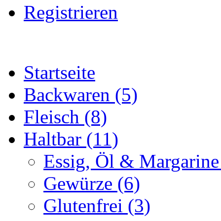
Registrieren
Startseite
Backwaren (5)
Fleisch (8)
Haltbar (11)
Essig, Öl & Margarine
Gewürze (6)
Glutenfrei (3)