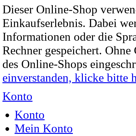
Dieser Online-Shop verwend
Einkaufserlebnis. Dabei wer
Informationen oder die Spr
Rechner gespeichert. Ohne 
des Online-Shops eingesch
einverstanden, klicke bitte h
Konto
Konto
Mein Konto