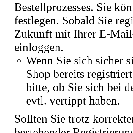
Bestellprozesses. Sie kö
festlegen. Sobald Sie regi
Zukunft mit Ihrer E-Mai
einloggen.
Wenn Sie sich sicher s
Shop bereits registrie
bitte, ob Sie sich bei
evtl. vertippt haben.
Sollten Sie trotz korrekt
bestehender Registrieru