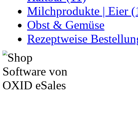
Milchprodukte | Eier (
Obst & Gemüse
Rezeptweise Bestellun