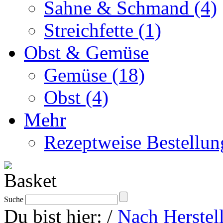
Sahne & Schmand (4)
Streichfette (1)
Obst & Gemüse
Gemüse (18)
Obst (4)
Mehr
Rezeptweise Bestellun
Suche
Du bist hier:
/
Nach Herstel