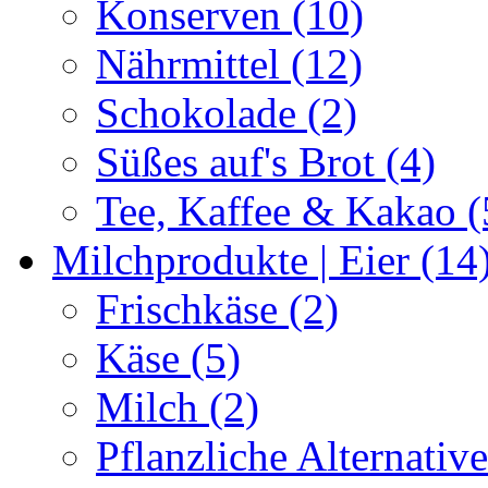
Konserven (10)
Nährmittel (12)
Schokolade (2)
Süßes auf's Brot (4)
Tee, Kaffee & Kakao (
Milchprodukte | Eier (14
Frischkäse (2)
Käse (5)
Milch (2)
Pflanzliche Alternative