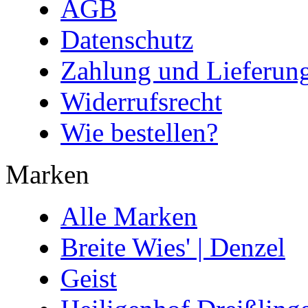
AGB
Datenschutz
Zahlung und Lieferun
Widerrufsrecht
Wie bestellen?
Marken
Alle Marken
Breite Wies' | Denzel
Geist