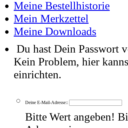
Meine Bestellhistorie
Mein Merkzettel
Meine Downloads
Du hast Dein Passwort v
Kein Problem, hier kanns
einrichten.
Deine E-Mail-Adresse::
Bitte Wert angeben!
Bi