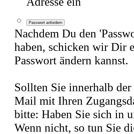
Adresse ein
Passwort anfordern
Nachdem Du den 'Passwor
haben, schicken wir Dir 
Passwort ändern kannst.
Sollten Sie innerhalb d
Mail mit Ihren Zugangsda
bitte: Haben Sie sich in 
Wenn nicht, so tun Sie d