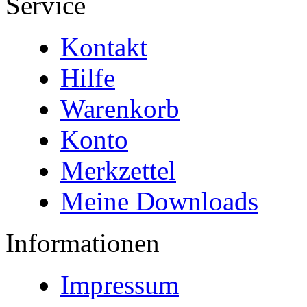
Service
Kontakt
Hilfe
Warenkorb
Konto
Merkzettel
Meine Downloads
Informationen
Impressum