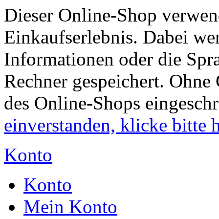
Dieser Online-Shop verwend
Einkaufserlebnis. Dabei wer
Informationen oder die Spr
Rechner gespeichert. Ohne 
des Online-Shops eingesch
einverstanden, klicke bitte h
Konto
Konto
Mein Konto