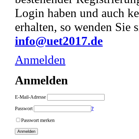
Login haben und auch ke
erhalten, so wenden Sie s
info@uet2017.de
Anmelden
Anmelden
E-Mail-Adresse
Passwort
?
Passwort merken
Anmelden