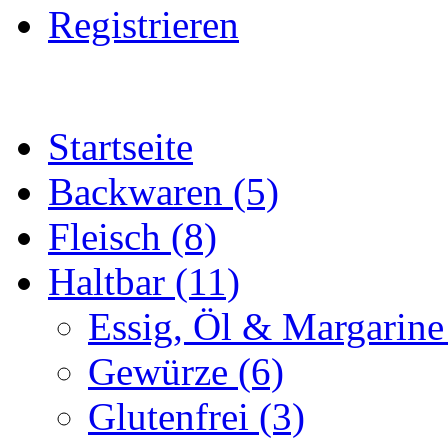
Registrieren
Startseite
Backwaren (5)
Fleisch (8)
Haltbar (11)
Essig, Öl & Margarine
Gewürze (6)
Glutenfrei (3)