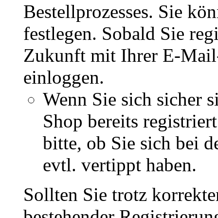
Bestellprozesses. Sie kö
festlegen. Sobald Sie regi
Zukunft mit Ihrer E-Mai
einloggen.
Wenn Sie sich sicher s
Shop bereits registrie
bitte, ob Sie sich bei
evtl. vertippt haben.
Sollten Sie trotz korrekt
bestehender Registrieru