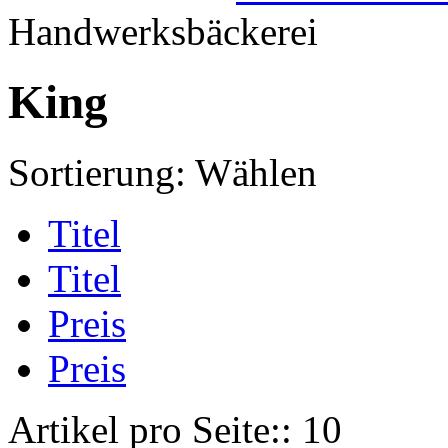
Handwerksbäckerei
King
Sortierung:
Wählen
Titel
Titel
Preis
Preis
Artikel pro Seite::
10