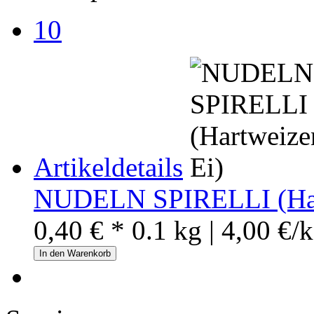
10
Artikeldetails
NUDELN SPIRELLI (Hart
0,40 € *
0.1 kg | 4,00 €/
In den Warenkorb